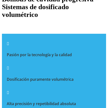
Sistemas de dosificado
volumétrico

Pasión por la tecnología y la calidad

Dosificación puramente volumétrica

Alta precisión y repetibilidad absoluta