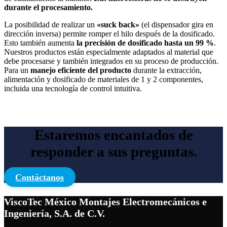
durante el procesamiento.
La posibilidad de realizar un
«suck back»
(el dispensador gira en
dirección inversa) permite romper el hilo después de la dosificado.
Esto también aumenta
la precisión de dosificado hasta un 99 %
.
Nuestros productos están especialmente adaptados al material que
debe procesarse y también integrados en su proceso de producción.
Para un
manejo eficiente del producto
durante la extracción,
alimentación y dosificado de materiales de 1 y 2 componentes,
incluida una tecnología de control intuitiva.
Estaremos encantados de
responder a sus preguntas.
Contáctanos
ViscoTec México Montajes Electromecánicos e
Ingeniería, S.A. de C.V.