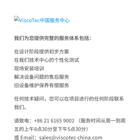
我们为您提供完整的服务体系包括：
在设计阶段提供初步方案
在我们技术中心的个性化测试
现场安装培训
解决设备问题的售后服务
旧设备维护保养有偿服务
任何技术疑问，您可以在项目进行的任何阶段联系
我们。
请致电：+86 21 6165 9002 （服务时间从周一到周
五的上午8点30分至下午5点30分）
或 Email：sales@viscotec-china.com